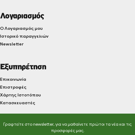
Λογαριασμός
Ο Λογαριασμός μου
Ιστορικό παραγγελιών
Newsletter
Εξυπηρέτηση
Επικοινωνία
Επιστροφές
Χάρτης Ιστοτόπου
Κατασκευαστές
Γραφτείτε στο newsletter, για να μαθαίνετε πρώτοι τα νέα και τις
προσφορές μας.