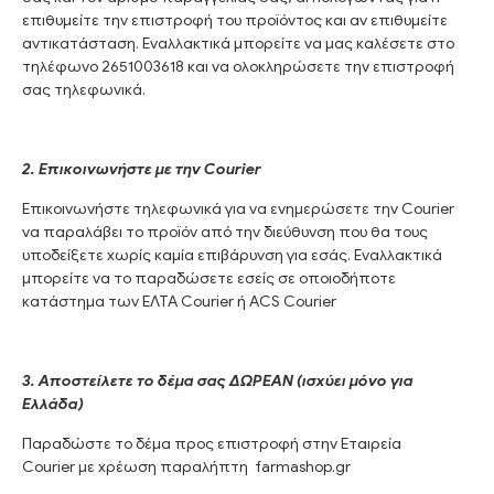
επιθυμείτε την επιστροφή του προϊόντος και αν επιθυμείτε
αντικατάσταση. Εναλλακτικά μπορείτε να μας καλέσετε στο
τηλέφωνο 2651003618 και να ολοκληρώσετε την επιστροφή
σας τηλεφωνικά.
2. Επικοινωνήστε με την Courier
Επικοινωνήστε τηλεφωνικά για να ενημερώσετε την Courier
να παραλάβει το προϊόν από την διεύθυνση που θα τους
υποδείξετε χωρίς καμία επιβάρυνση για εσάς. Εναλλακτικά
μπορείτε να το παραδώσετε εσείς σε οποιοδήποτε
κατάστημα των ΕΛΤΑ Courier ή ACS Courier
3. Αποστείλετε το δέμα σας ΔΩΡΕΑΝ (ισχύει μόνο για
Ελλάδα)
Παραδώστε το δέμα προς επιστροφή στην Εταιρεία
Courier με χρέωση παραλήπτη farmashop.gr