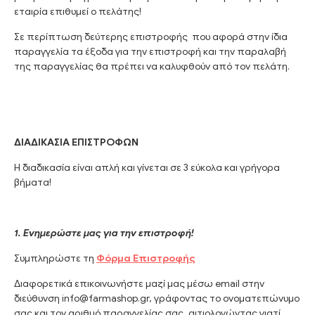
εταιρία επιθυμεί ο πελάτης!
Σε περίπτωση δεύτερης επιστροφής που αφορά στην ίδια
παραγγελία τα έξοδα για την επιστροφή και την παραλαβή
της παραγγελίας θα πρέπει να καλυφθούν από τον πελάτη.
ΔΙΑΔΙΚΑΣΙΑ ΕΠΙΣΤΡΟΦΩΝ
Η διαδικασία είναι απλή και γίνεται σε 3 εύκολα και γρήγορα
βήματα!
1. Ενημερώστε μας για την επιστροφή!
Συμπληρώστε τη
Φόρμα Επιστροφής
Διαφορετικά επικοινωνήστε μαζί μας μέσω email στην
διεύθυνση info@farmashop.gr, γράφοντας το ονοματεπώνυμο
σας και τον αριθμό παραγγελίας σας, αιτιολογώντας γιατί