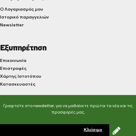
Ο Λογαριασμός μου
Ιστορικό παραγγελιών
Newsletter
Εξυπηρέτηση
Επικοινωνία
Επιστροφές
Χάρτης Ιστοτόπου
Κατασκευαστές
Γραφτείτε στο newsletter, για να μαθαίνετε πρώτοι τα νέα και τις
προσφορές μας.
Κλείσιμο