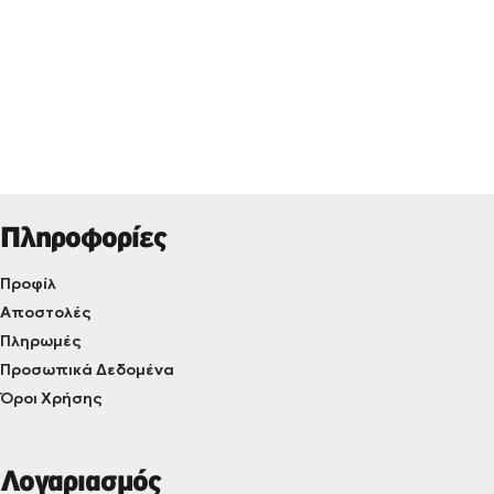
Πληροφορίες
Προφίλ
Αποστολές
Πληρωμές
Προσωπικά Δεδομένα
Όροι Χρήσης
Λογαριασμός