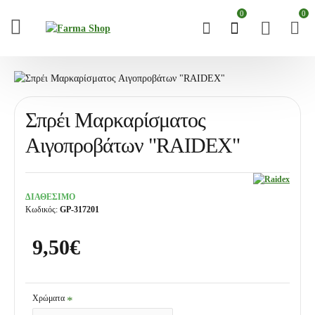
0
0
Σπρέι Μαρκαρίσματος
Αιγοπροβάτων "RAIDEX"
ΔΙΑΘΕΣΙΜΟ
Κωδικός:
GP-317201
9,50€
Χρώματα