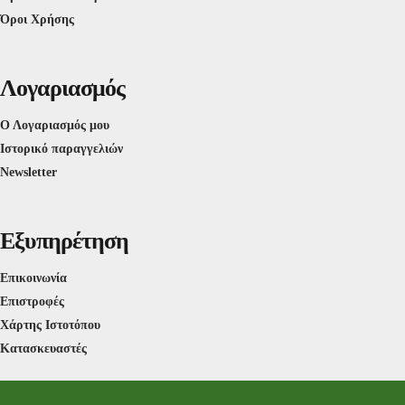
Όροι Χρήσης
Λογαριασμός
Ο Λογαριασμός μου
Ιστορικό παραγγελιών
Newsletter
Εξυπηρέτηση
Επικοινωνία
Επιστροφές
Χάρτης Ιστοτόπου
Κατασκευαστές