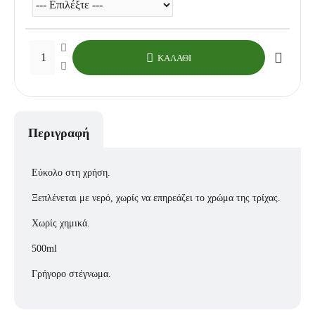
ΚΑΛΆΘΙ
Περιγραφή
Εύκολο στη χρήση.
Ξεπλένεται με νερό, χωρίς να επηρεάζει το χρώμα της τρίχας.
Χωρίς χημικά.
500ml
Γρήγορο στέγνωμα.