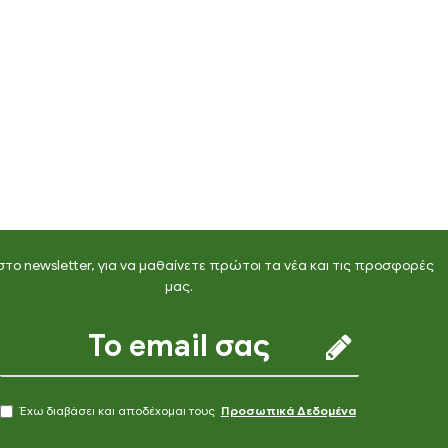
στο newsletter, για να μαθαίνετε πρώτοι τα νέα και τις προσφορές
μας.
Έχω διαβάσει και αποδέχομαι τους
Προσωπικά Δεδομένα