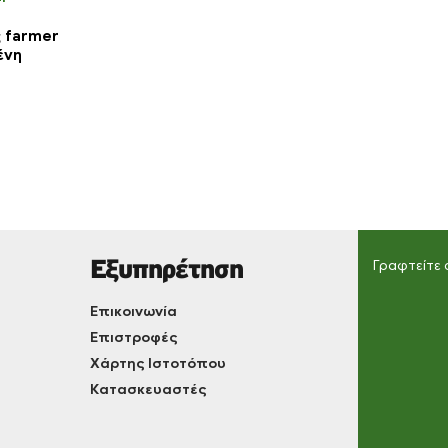
 farmer
ένη
Εξυπηρέτηση
Γραφτείτε 
Επικοινωνία
Επιστροφές
Χάρτης Ιστοτόπου
Κατασκευαστές