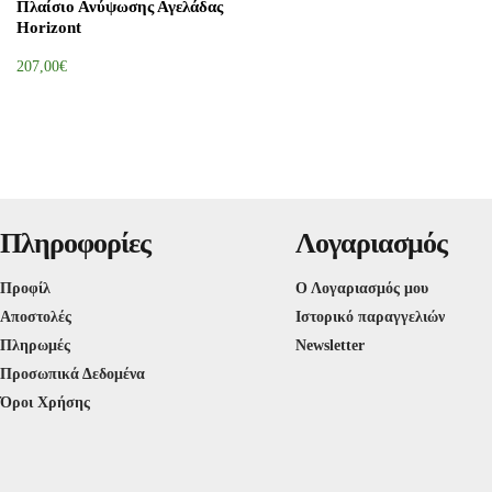
Πλαίσιο Ανύψωσης Αγελάδας
Horizont
207,00€
Πληροφορίες
Λογαριασμός
Προφίλ
Ο Λογαριασμός μου
Αποστολές
Ιστορικό παραγγελιών
Πληρωμές
Newsletter
Προσωπικά Δεδομένα
Όροι Χρήσης