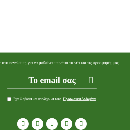
 στο newsletter, για να μαθαίνετε πρώτοι τα νέα και τις προσφορές μας.
Έχω διαβάσει και αποδέχομαι τους
Προσωπικά Δεδομένα