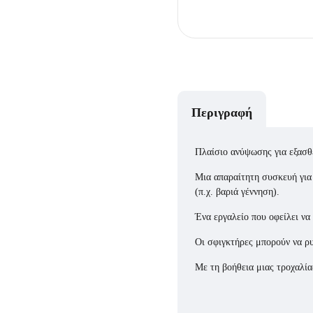
Περιγραφή
Πλαίσιο ανύψωσης για εξασθ
Μια απαραίτητη συσκευή για
(π.χ. βαριά γέννηση).
Ένα εργαλείο που οφείλει να
Οι σφιγκτήρες μπορούν να ρ
Με τη βοήθεια μιας τροχαλία