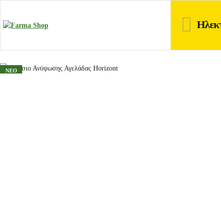
Ηλεκ
ΝΕΟ