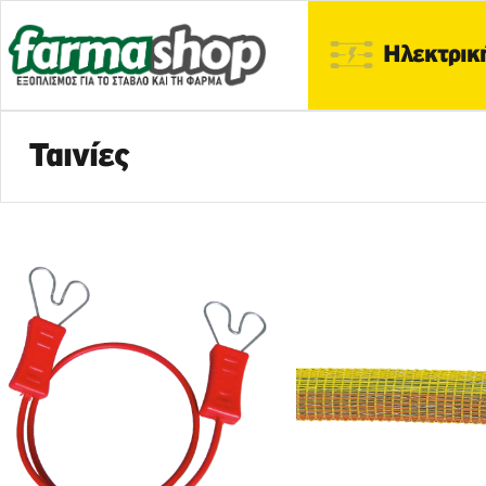
Ηλεκτρικ
Ταινίες