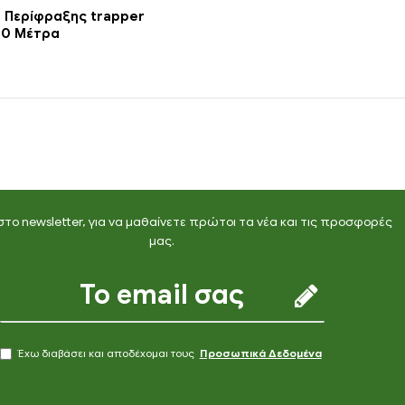
. Περίφραξης trapper
50 Μέτρα
στο newsletter, για να μαθαίνετε πρώτοι τα νέα και τις προσφορές
μας.
Έχω διαβάσει και αποδέχομαι τους
Προσωπικά Δεδομένα