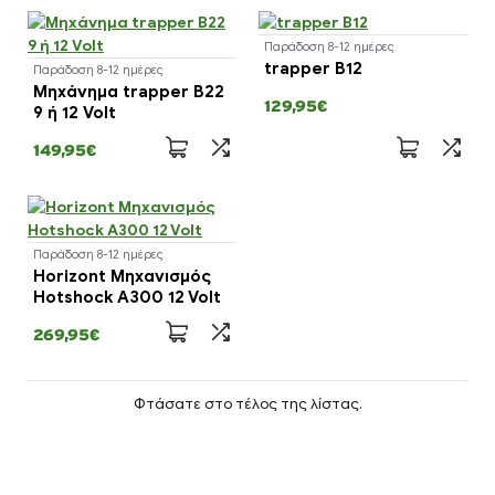
Παράδοση 8-12 ημέρες
trapper B12
Παράδοση 8-12 ημέρες
Μηχάνημα trapper B22
129,95€
9 ή 12 Volt
149,95€
Παράδοση 8-12 ημέρες
Horizont Μηχανισμός
Hotshock A300 12 Volt
269,95€
Φτάσατε στο τέλος της λίστας.