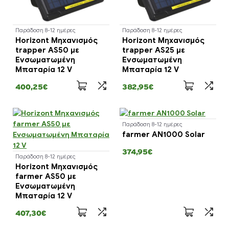
Παράδοση 8-12 ημέρες
Παράδοση 8-12 ημέρες
Horizont Μηχανισμός
Horizont Μηχανισμός
trapper AS50 με
trapper AS25 με
Ενσωματωμένη
Ενσωματωμένη
Μπαταρία 12 V
Μπαταρία 12 V
400,25€
382,95€
Παράδοση 8-12 ημέρες
farmer AN1000 Solar
374,95€
Παράδοση 8-12 ημέρες
Horizont Μηχανισμός
farmer AS50 με
Ενσωματωμένη
Μπαταρία 12 V
407,30€