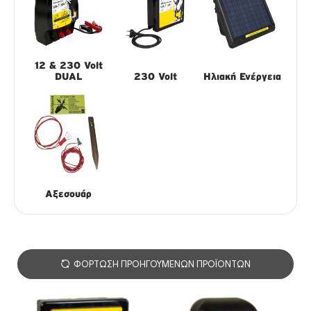
12 & 230 Volt
DUAL
230 Volt
Ηλιακή Ενέργεια
Αξεσουάρ
ΦΌΡΤΩΣΗ ΠΡΟΗΓΟΎΜΕΝΩΝ ΠΡΟΪΌΝΤΩΝ