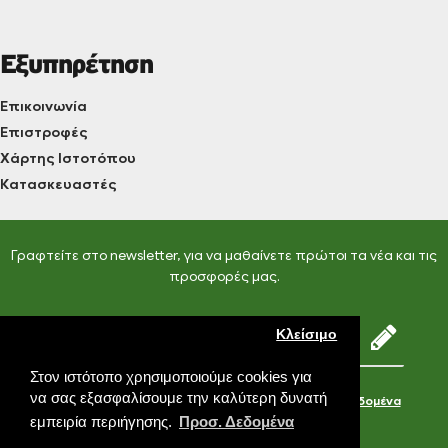
Εξυπηρέτηση
Επικοινωνία
Επιστροφές
Χάρτης Ιστοτόπου
Κατασκευαστές
Γραφτείτε στο newsletter, για να μαθαίνετε πρώτοι τα νέα και τις
προσφορές μας.
Κλείσιμο
Στον ιστότοπο χρησιμοποιούμε cookies για
να σας εξασφαλίσουμε την καλύτερη δυνατή
Έχω διαβάσει και αποδέχομαι τους
Προσωπικά Δεδομένα
εμπειρία περιήγησης.
Προσ. Δεδομένα