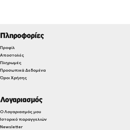
Πληροφορίες
Προφίλ
Αποστολές
Πληρωμές
Προσωπικά Δεδομένα
Όροι Χρήσης
Λογαριασμός
Ο Λογαριασμός μου
Ιστορικό παραγγελιών
Newsletter