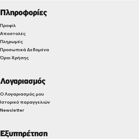
Πληροφορίες
Προφίλ
Αποστολές
Πληρωμές
Προσωπικά Δεδομένα
Όροι Χρήσης
Λογαριασμός
Ο Λογαριασμός μου
Ιστορικό παραγγελιών
Newsletter
Εξυπηρέτηση