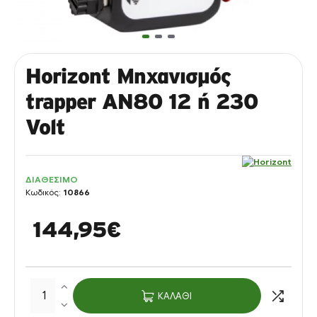
Horizont Μηχανισμός
trapper AN80 12 ή 230
Volt
ΔΙΑΘΕΣΙΜΟ
Κωδικός:
10866
144,95€
ΚΑΛΆΘΙ