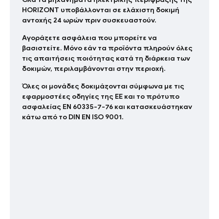
HORIZONT υποβάλλονται σε ελάχιστη δοκιμή
αντοχής 24 ωρών πριν συσκευαστούν.
Aγοράζετε ασφάλεια που μπορείτε να
βασιστείτε. Μόνο εάν τα προϊόντα πληρούν όλες
τις απαιτήσεις ποιότητας κατά τη διάρκεια των
δοκιμών, περιλαμβάνονται στην περιοχή.
Όλες οι μονάδες δοκιμάζονται σύμφωνα με τις
εφαρμοστέες οδηγίες της ΕΕ και το πρότυπο
ασφαλείας EN 60335-7-76 και κατασκευάστηκαν
κάτω από το DIN EN ISO 9001.