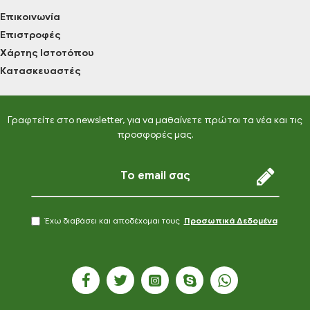
Επικοινωνία
Επιστροφές
Χάρτης Ιστοτόπου
Κατασκευαστές
Γραφτείτε στο newsletter, για να μαθαίνετε πρώτοι τα νέα και τις
προσφορές μας.
Έχω διαβάσει και αποδέχομαι τους
Προσωπικά Δεδομένα